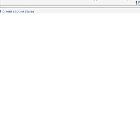
[
Р
Полная версия сайта