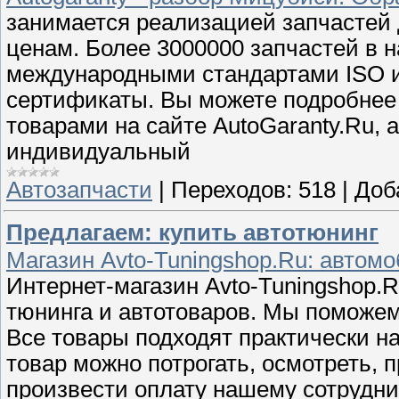
занимается реализацией запчастей
ценам. Более 3000000 запчастей в 
международными стандартами ISO и
сертификаты. Вы можете подробнее
товарами на сайте AutoGaranty.Ru, 
индивидуальный
Автозапчасти
|
Переходов:
518
|
Доб
Предлагаем: купить автотюнинг
Магазин Avto-Tuningshop.Ru: автом
Интернет-магазин Avto-Tuningshop.
тюнинга и автотоваров. Мы поможем
Все товары подходят практически н
товар можно потрогать, осмотреть, п
произвести оплату нашему сотрудни