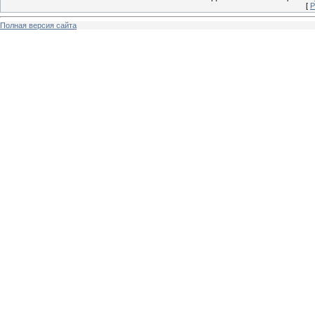
[
Р
Полная версия сайта