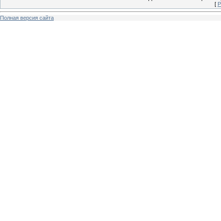
[
Р
Полная версия сайта