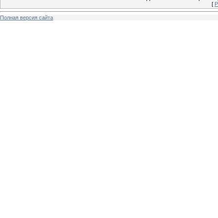
[
Р
Полная версия сайта