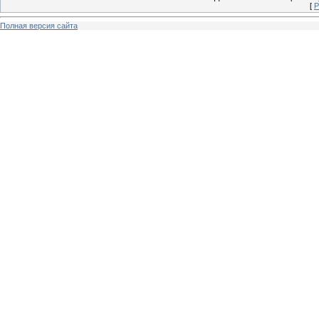
[
Р
Полная версия сайта