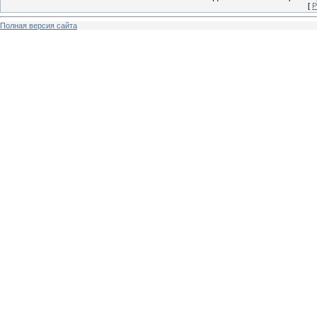
[
Р
Полная версия сайта