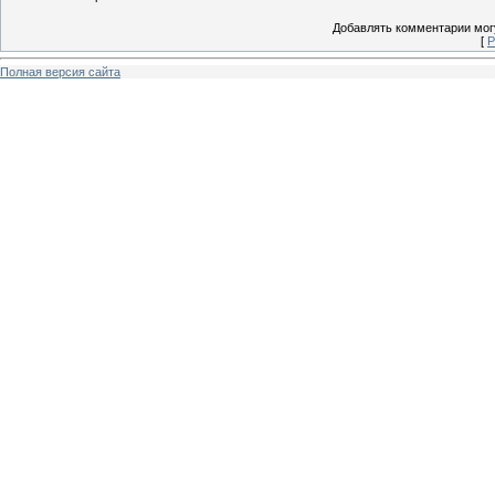
Добавлять комментарии могу
[
Р
Полная версия сайта