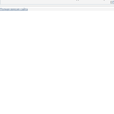
[
Р
Полная версия сайта