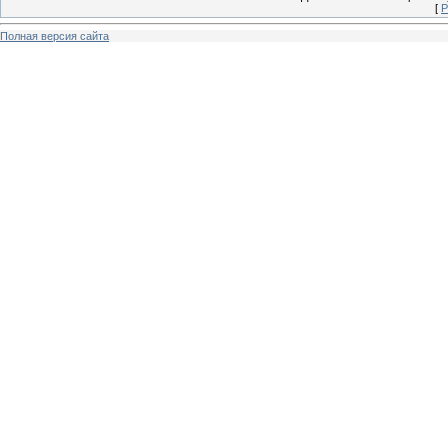
[
Р
Полная версия сайта