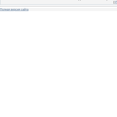
[
Р
Полная версия сайта