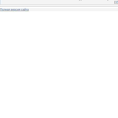
[
Р
Полная версия сайта