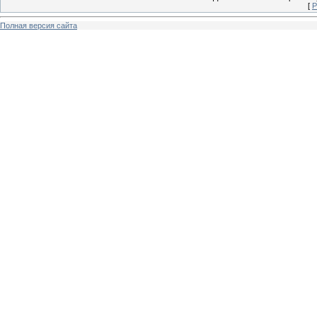
[
Р
Полная версия сайта