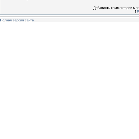
Добавлять комментарии могу
[
Р
Полная версия сайта