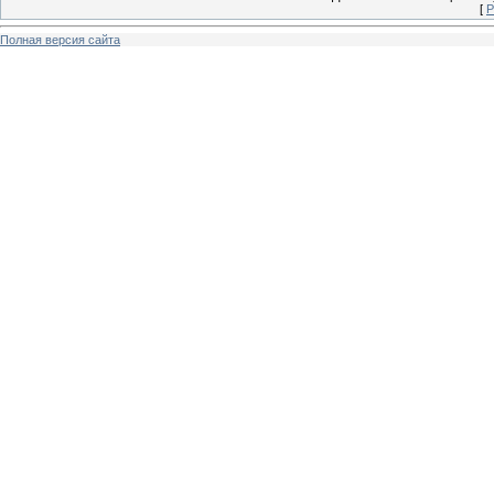
[
Р
Полная версия сайта