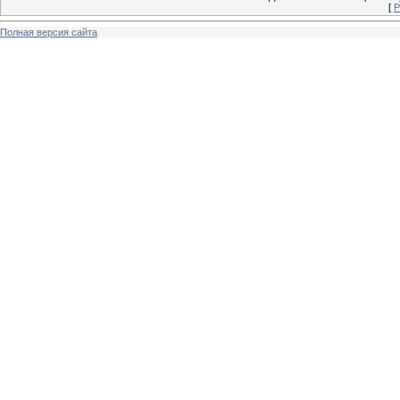
[
Р
Полная версия сайта