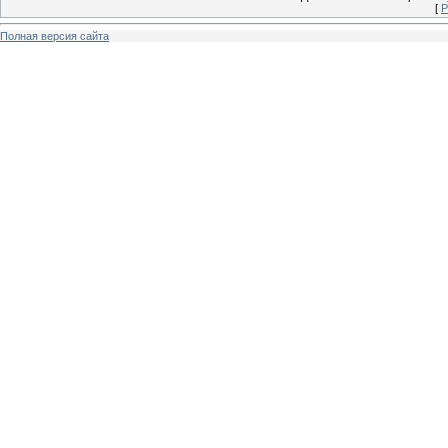
[
Р
Полная версия сайта