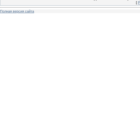
[
Р
Полная версия сайта