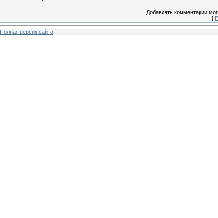
Добавлять комментарии могу
[
Р
Полная версия сайта