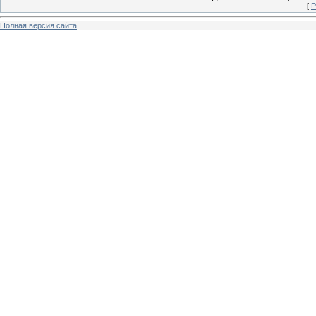
[
Р
Полная версия сайта