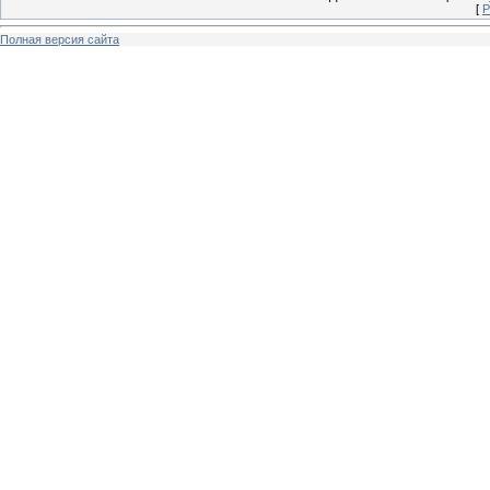
[
Р
Полная версия сайта