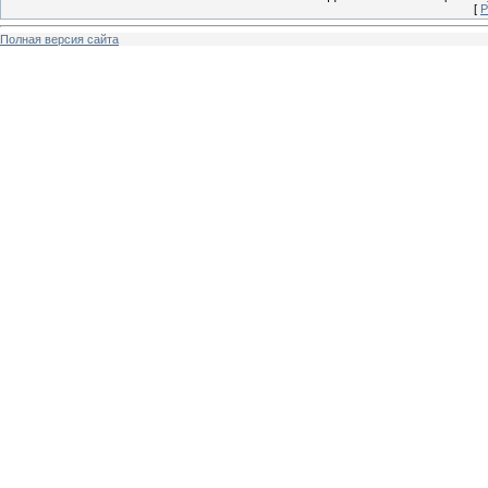
[
Р
Полная версия сайта