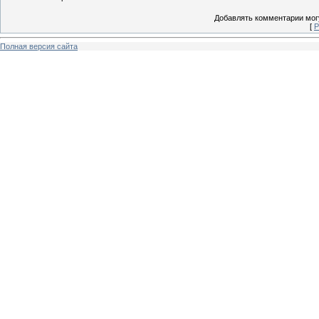
Добавлять комментарии могу
[
Р
Полная версия сайта