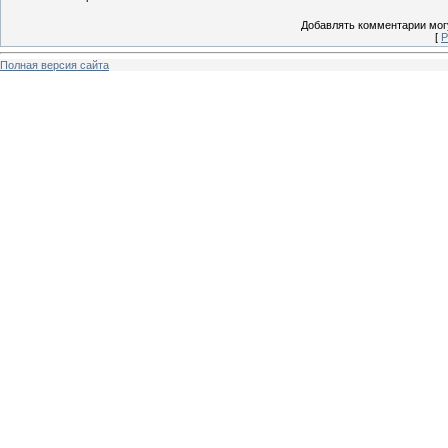
Добавлять комментарии могу
[
Р
Полная версия сайта