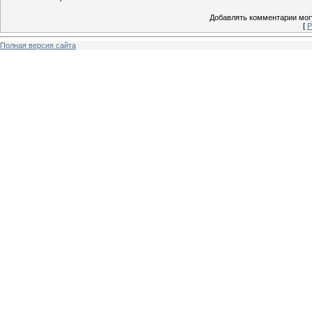
Добавлять комментарии могу
[
Р
Полная версия сайта