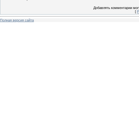
Добавлять комментарии могу
[
Р
Полная версия сайта