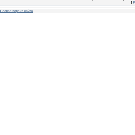
[
Р
Полная версия сайта