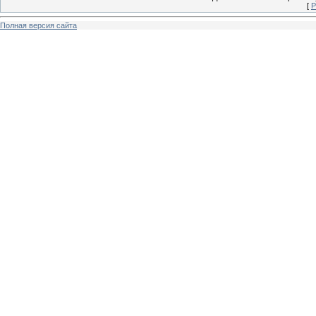
[
Р
Полная версия сайта