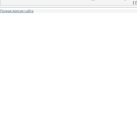
[
Р
Полная версия сайта