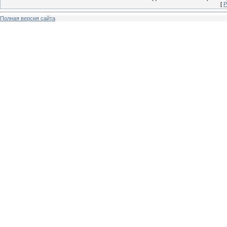
[
Р
Полная версия сайта