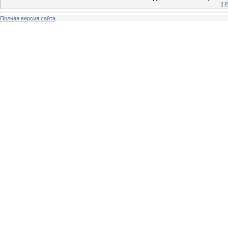
[
Р
Полная версия сайта