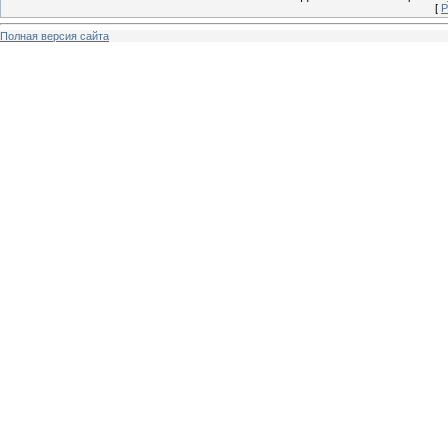
[
Р
Полная версия сайта