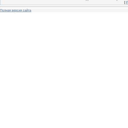
[
Р
Полная версия сайта