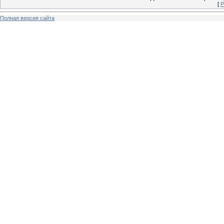
[
Р
Полная версия сайта