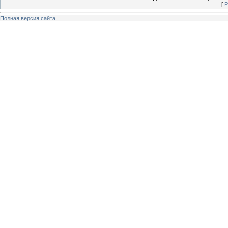
[
Р
Полная версия сайта