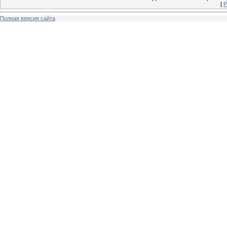
[
Р
Полная версия сайта