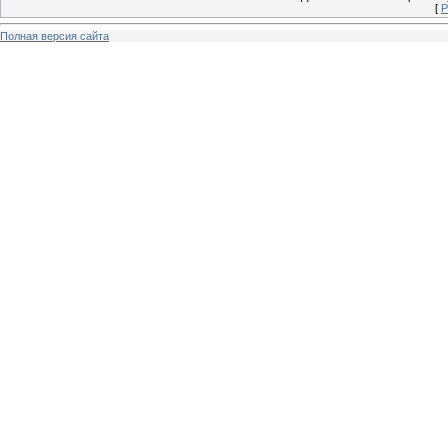
[
Р
Полная версия сайта