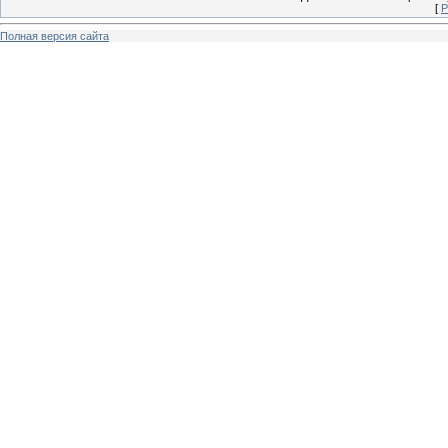
[
Р
Полная версия сайта