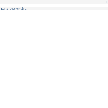
[
Р
Полная версия сайта