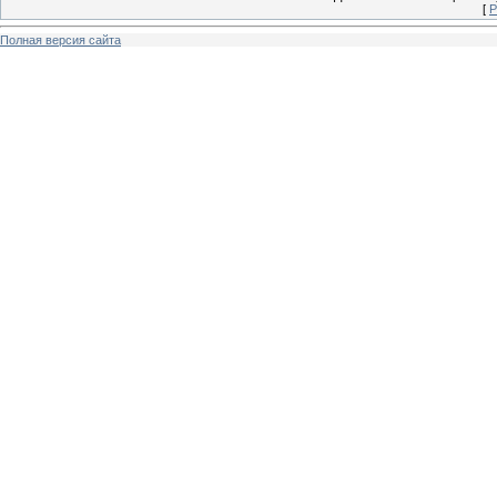
[
Р
Полная версия сайта