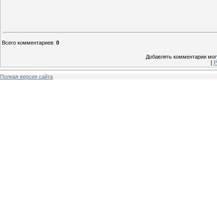
Всего комментариев
:
0
Добавлять комментарии могу
[
Р
Полная версия сайта