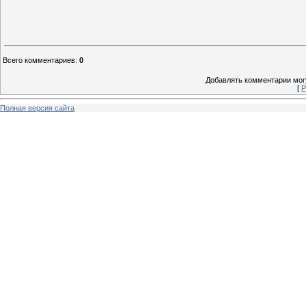
Всего комментариев
:
0
Добавлять комментарии могу
[
Р
Полная версия сайта