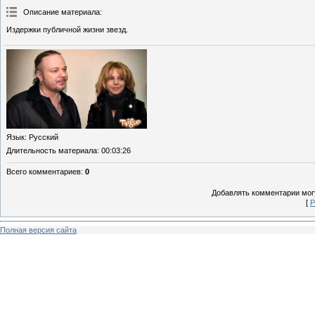
Описание материала
:
Издержки публичной жизни звезд.
Язык
: Русский
Длительность материала
: 00:03:26
Всего комментариев
:
0
Добавлять комментарии могу
[
Р
Полная версия сайта