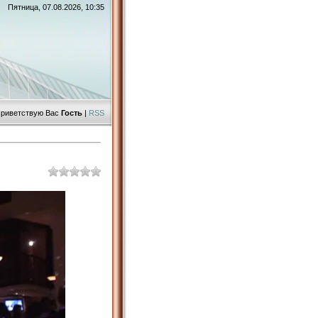
Пятница, 07.08.2026, 10:35
риветствую Вас
Гость
|
RSS