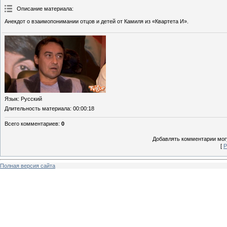
Описание материала
:
Анекдот о взаимопонимании отцов и детей от Камиля из «Квартета И».
Язык
: Русский
Длительность материала
: 00:00:18
Всего комментариев
:
0
Добавлять комментарии могу
[
Р
Полная версия сайта