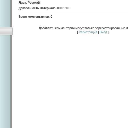
Язык
: Русский
Длительность материала
: 00:01:10
Всего комментариев
:
0
Добавлять комментарии могут только зарегистрированные п
[
Регистрация
|
Вход
]