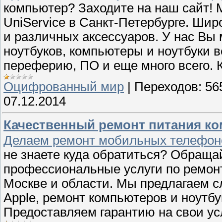
компьютер? Заходите на наш сайт! 
UniService в Санкт-Петербурге. Шир
и различных аксессуаров. У нас Вы 
ноутбуков, компьютеры и ноутбуки 
переферию, ПО и еще много всего. 
Оцифрованный мир
|
Переходов:
56
07.12.2014
Качественный ремонт питания комп
Делаем ремонт мобильных телефон
не знаете куда обратиться? Обраща
профессиональные услуги по ремон
Москве и области. Мы предлагаем с
Apple, ремонт компьютеров и ноутбу
Предоставляем гарантию на свои ус