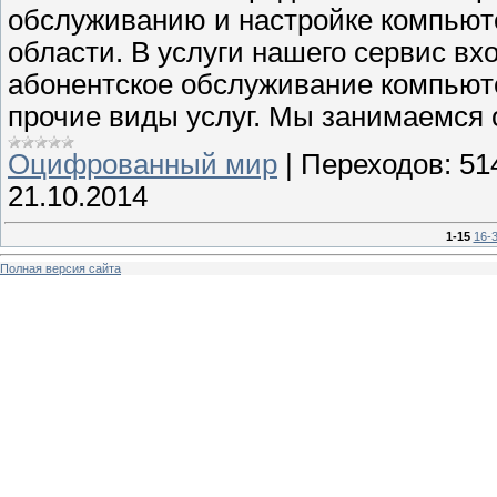
обслуживанию и настройке компьюте
области. В услуги нашего сервис вхо
абонентское обслуживание компьют
прочие виды услуг. Мы занимаемся
Оцифрованный мир
|
Переходов:
51
21.10.2014
1-15
16-
Полная версия сайта