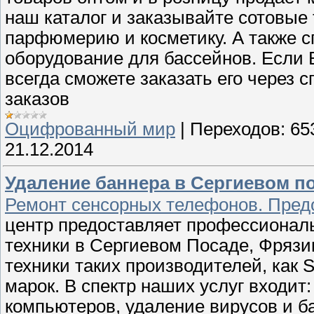
наш каталог и заказывайте сотовые 
парфюмерию и косметику. А также с
оборудование для бассейнов. Если 
всегда сможете заказать его через 
заказов
Оцифрованный мир
|
Переходов:
65
21.12.2014
Удаление баннера в Сергиевом по
Ремонт сенсорных телефонов. Пред
центр предоставляет профессиональ
техники в Сергиевом Посаде, Фряз
техники таких производителей, как S
марок. В спектр наших услуг входит:
компьютеров, удаление вирусов и ба