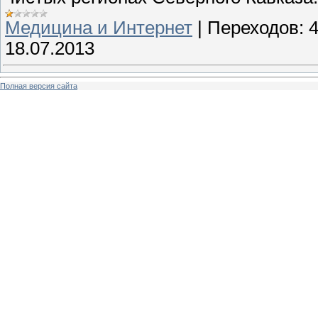
Медицина и Интернет
|
Переходов:
18.07.2013
Полная версия сайта